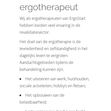
ergotherapeut
Wij als ergotherapeuten van ErgoStart
hebben beiden veel ervaring in de
revalidatiesector.
Het doel van de ergotherapie is de
tevredenheid en zelfstandigheid in het
dagelijks leven te vergroten.
Aandachtsgebieden tijdens de
behandeling kunnen zijn;
Het uitvoeren van werk, huishouden,
sociale activiteiten, hobby’s en fietsen;
Het opbouwen van de
belastbaarheid;