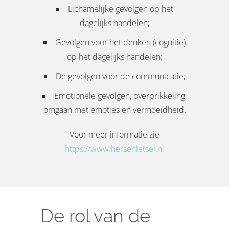
Lichamelijke gevolgen op het
dagelijks handelen;
Gevolgen voor het denken (cognitie)
op het dagelijks handelen;
De gevolgen voor de communicatie;
Emotionele gevolgen, overprikkeling,
omgaan met emoties en vermoeidheid.
Voor meer informatie zie
https://www.hersenletsel.nl
De rol van de