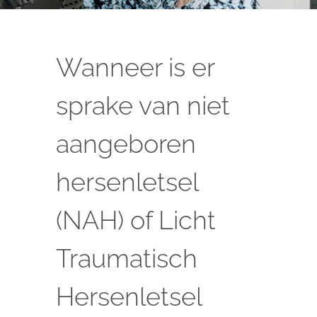
Wanneer is er
sprake van niet
aangeboren
hersenletsel
(NAH) of Licht
Traumatisch
Hersenletsel