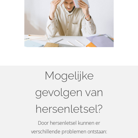
Mogelijke
gevolgen van
hersenletsel?
Door hersenletsel kunnen er
verschillende problemen ontstaan: