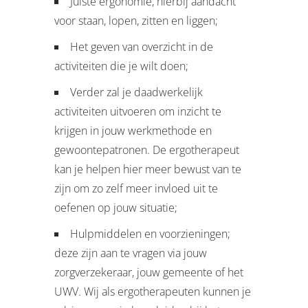
Juiste ergonomie, hierbij aandacht
voor staan, lopen, zitten en liggen;
Het geven van overzicht in de
activiteiten die je wilt doen;
Verder zal je daadwerkelijk
activiteiten uitvoeren om inzicht te
krijgen in jouw werkmethode en
gewoontepatronen. De ergotherapeut
kan je helpen hier meer bewust van te
zijn om zo zelf meer invloed uit te
oefenen op jouw situatie;
Hulpmiddelen en voorzieningen;
deze zijn aan te vragen via jouw
zorgverzekeraar, jouw gemeente of het
UWV. Wij als ergotherapeuten kunnen je