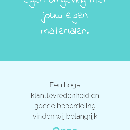
eigen omgeving met
jouw eigen
materialen.
Een hoge
klanttevredenheid en
goede beoordeling
vinden wij belangrijk