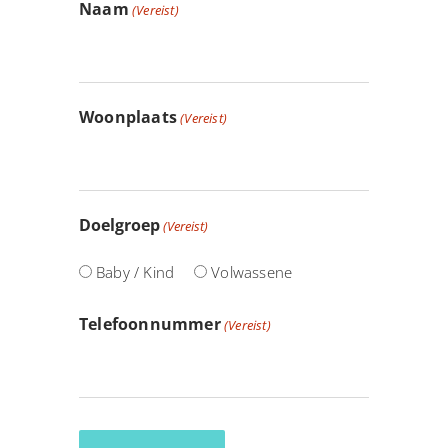
Naam
(Vereist)
Woonplaats
(Vereist)
Doelgroep
(Vereist)
Baby / Kind
Volwassene
Telefoonnummer
(Vereist)